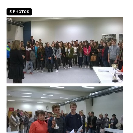
5 PHOTOS