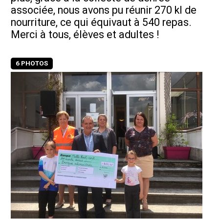
associée, nous avons pu réunir 270 kl de
nourriture, ce qui équivaut à 540 repas.
Merci à tous, élèves et adultes !
6 PHOTOS