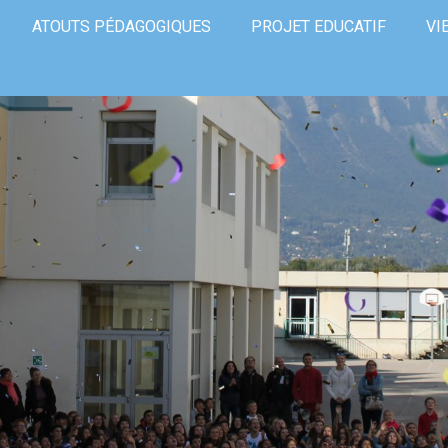
ATOUTS PÉDAGOGIQUES
PROJET EDUCATIF
VI