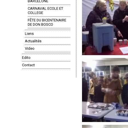
BARCELONE
CARNAVAL ECOLE ET
COLLEGE
FÊTE DU BICENTENAIRE
DE DON BOSCO
Liens
Actualités
Video
Edito
Contact