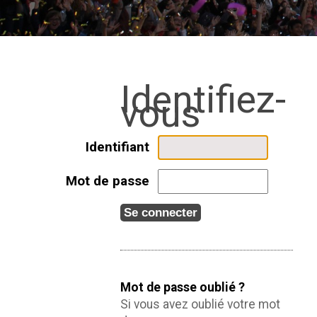
Identifiant
Mot de passe
Mot de passe oublié ?
Si vous avez oublié votre mot