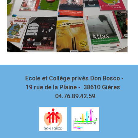
Ecole et Collège privés Don Bosco -
19 rue de la Plaine - 38610 Gières
04.76.89.42.59