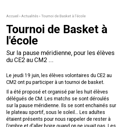
Accueil
›
Actualités
›
Tournoi de Basket à l'école
Tournoi de Basket à
l'école
Sur la pause méridienne, pour les élèves
du CE2 au CM2 ...
Le jeudi 19 juin, les élèves volontaires du CE2 au
CM2 ont pu participer à un tournoi de basket.
Il a été proposé et organisé par les huit élèves
délégués de CM. Les matchs se sont déroulés
sur la pause méridienne. Ils se sont enchainés sur
le plateau sportif, sous le soleil... Les adultes
étaient présents pour nous rappeler de rester à
l'ombre et d'aller boire quand on ne jouait pas. Les