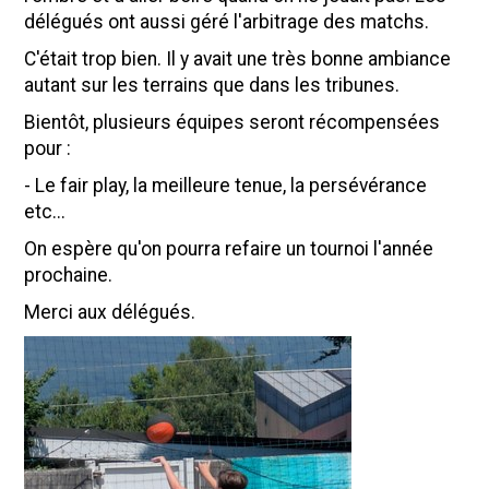
délégués ont aussi géré l'arbitrage des matchs.
C'était trop bien. Il y avait une très bonne ambiance
autant sur les terrains que dans les tribunes.
Bientôt, plusieurs équipes seront récompensées
pour :
- Le fair play, la meilleure tenue, la persévérance
etc...
On espère qu'on pourra refaire un tournoi l'année
prochaine.
Merci aux délégués.