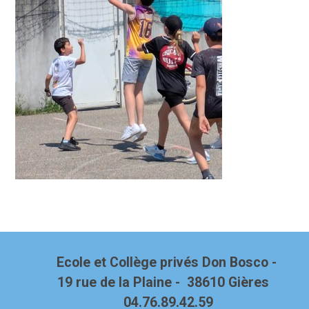
Ecole et Collège privés Don Bosco -
19 rue de la Plaine - 38610 Gières
04.76.89.42.59