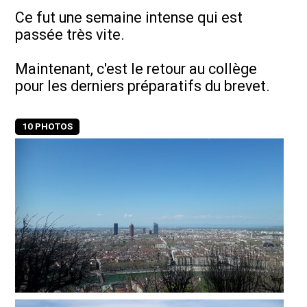
Ce fut une semaine intense qui est
passée très vite.
Maintenant, c'est le retour au collège
pour les derniers préparatifs du brevet.
10 PHOTOS