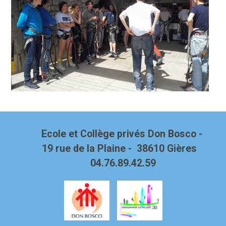
Ecole et Collège privés Don Bosco -
19 rue de la Plaine - 38610 Gières
04.76.89.42.59