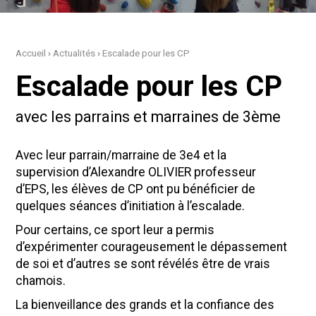
Accueil
›
Actualités
›
Escalade pour les CP
Escalade pour les CP
avec les parrains et marraines de 3ème
Avec leur parrain/marraine de 3e4 et la
supervision d’Alexandre OLIVIER professeur
d’EPS, les élèves de CP ont pu bénéficier de
quelques séances d’initiation à l’escalade.
Pour certains, ce sport leur a permis
d’expérimenter courageusement le dépassement
de soi et d’autres se sont révélés être de vrais
chamois.
La bienveillance des grands et la confiance des