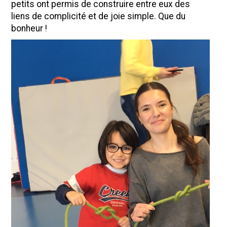
petits ont permis de construire entre eux des
liens de complicité et de joie simple. Que du
bonheur !