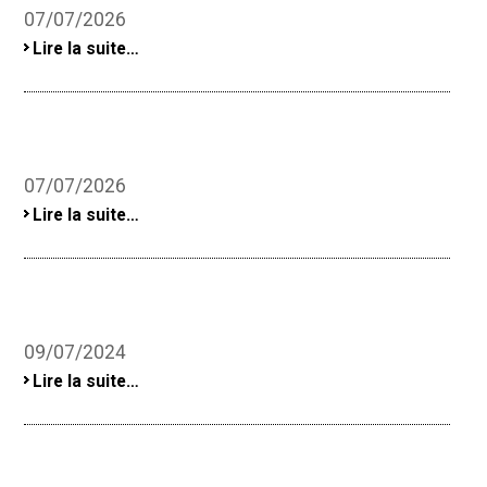
07/07/2026
-
Lire la suite…
07/07/2026
-
Lire la suite…
09/07/2024
-
Lire la suite…