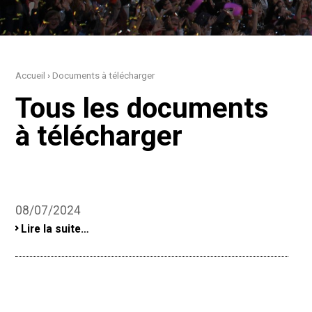
Accueil
›
Documents à télécharger
Tous les documents
à télécharger
08/07/2024
-
Lire la suite…