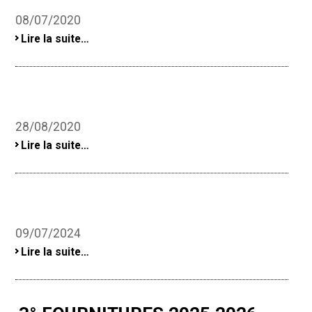
08/07/2020
-
Lire la suite…
28/08/2020
-
Lire la suite…
09/07/2024
-
Lire la suite…