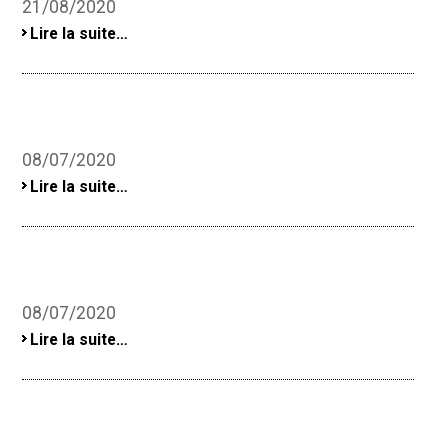
21/08/2020
-
Lire la suite…
08/07/2020
-
Lire la suite…
08/07/2020
-
Lire la suite…