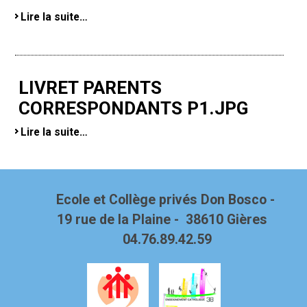
Lire la suite…
LIVRET PARENTS
CORRESPONDANTS P1.JPG
Lire la suite…
Ecole et Collège privés Don Bosco -
19 rue de la Plaine - 38610 Gières
04.76.89.42.59