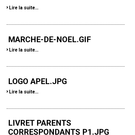
Lire la suite…
MARCHE-DE-NOEL.GIF
Lire la suite…
LOGO APEL.JPG
Lire la suite…
LIVRET PARENTS
CORRESPONDANTS P1.JPG