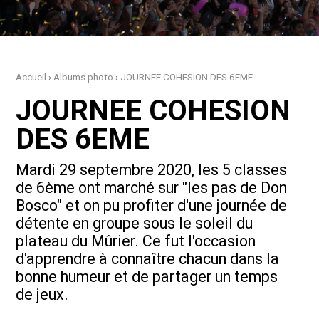
Accueil
›
Albums photo
›
JOURNEE COHESION DES 6EME
JOURNEE COHESION
DES 6EME
Mardi 29 septembre 2020, les 5 classes
de 6ème ont marché sur "les pas de Don
Bosco" et on pu profiter d'une journée de
détente en groupe sous le soleil du
plateau du Mûrier. Ce fut l'occasion
d'apprendre à connaître chacun dans la
bonne humeur et de partager un temps
de jeux.