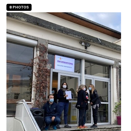
8 PHOTOS