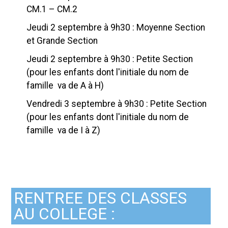
CM.1 – CM.2
Jeudi 2 septembre à 9h30 : Moyenne Section
et Grande Section
Jeudi 2 septembre à 9h30 : Petite Section
(pour les enfants dont l'initiale du nom de
famille va de A à H)
Vendredi 3 septembre à 9h30 : Petite Section
(pour les enfants dont l'initiale du nom de
famille va de I à Z)
RENTREE DES CLASSES
AU COLLEGE :