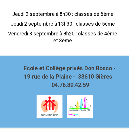
Jeudi 2 septembre à 8h30 : classes de 6ème
Jeudi 2 septembre à 13h30 : classes de 5ème
Vendredi 3 septembre à 8h20 : classes de 4ème
et 3ème
Ecole et Collège privés Don Bosco -
19 rue de la Plaine - 38610 Gières
04.76.89.42.59