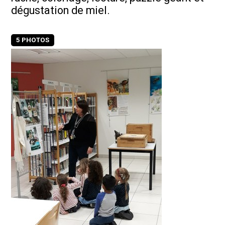
dégustation de miel.
5 PHOTOS